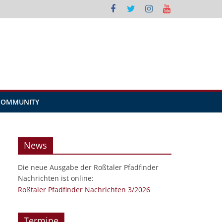
COMMUNITY
News
Die neue Ausgabe der Roßtaler Pfadfinder
Nachrichten ist online:
Roßtaler Pfadfinder Nachrichten 3/2026
Termine