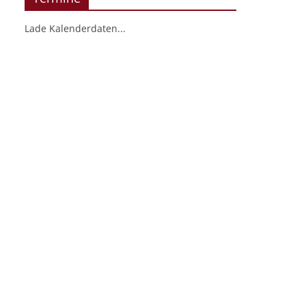
Lade Kalenderdaten...