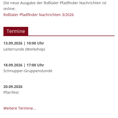
Die neue Ausgabe der Roßtaler Pfadfinder Nachrichten ist
online:
Roßtaler Pfadfinder Nachrichten 3/2026
Termine
13.09.2026 | 10:00 Uhr
Leiterrunde (Workshop)
18.09.2026 | 17:00 Uhr
Schnupper-Gruppenstunde
20.09.2026
Pfarrfest
Weitere Termine...