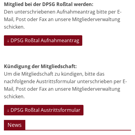
Mitglied bei der DPSG Roßtal werden:
Den unterschriebenen Aufnahmeantrag bitte per E-
Mail, Post oder Fax an unsere Mitgliederverwaltung
schicken.
↓ DPSG Roßtal Aufnahmeantrag
Kündigung der Mitgliedschaft:
Um die Mitgliedschaft zu kündigen, bitte das
nachfolgende Austrittsformular unterschrieben per E-
Mail, Post oder Fax an unsere Mitgliederverwaltung
schicken.
↓ DPSG Roßtal Austrittsformular
News