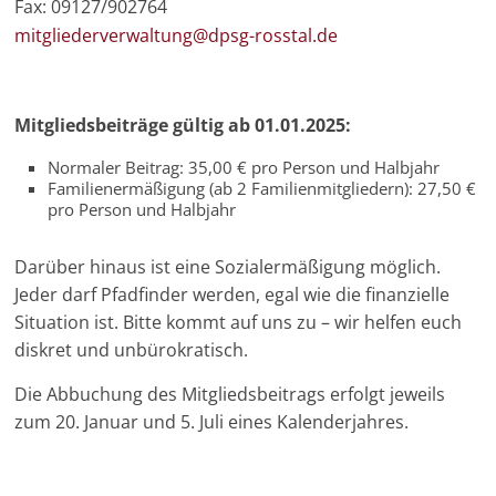
Fax: 09127/902764
mitgliederverwaltung@dpsg-rosstal.de
Mitgliedsbeiträge gültig ab 01.01.2025:
Normaler Beitrag: 35,00 € pro Person und Halbjahr
Familienermäßigung (ab 2 Familienmitgliedern): 27,50 €
pro Person und Halbjahr
Darüber hinaus ist eine Sozialermäßigung möglich.
Jeder darf Pfadfinder werden, egal wie die finanzielle
Situation ist. Bitte kommt auf uns zu – wir helfen euch
diskret und unbürokratisch.
Die Abbuchung des Mitgliedsbeitrags erfolgt jeweils
zum 20. Januar und 5. Juli eines Kalenderjahres.